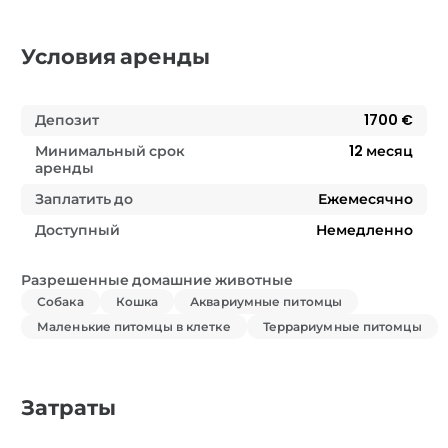
Условия аренды
Депозит
1700 €
Минимальный срок
12
месяц
аренды
Заплатить до
Ежемесячно
Доступный
Немедленно
Разрешенные домашние животные
Собака
Кошка
Аквариумные питомцы
Маленькие питомцы в клетке
Террариумные питомцы
Затраты