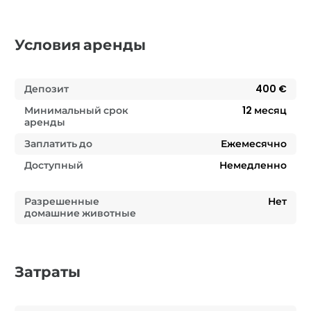
Условия аренды
Депозит
400 €
Минимальный срок
12
месяц
аренды
Заплатить до
Ежемесячно
Доступный
Немедленно
Разрешенные
Нет
домашние животные
Затраты