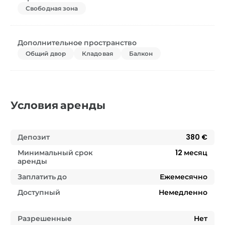
Свободная зона
Дополнительное пространство
Общий двор
Кладовая
Балкон
Условия аренды
Депозит
380 €
Минимальный срок
12
месяц
аренды
Заплатить до
Ежемесячно
Доступный
Немедленно
Разрешенные
Нет