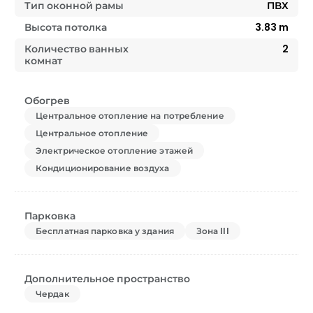
Тип оконной рамы
ПВХ
Высота потолка
3.83
m
Количество ванных
2
комнат
Обогрев
Центральное отопление на потребление
Центральное отопление
Электрическое отопление этажей
Кондиционирование воздуха
Парковка
Бесплатная парковка у здания
Зона III
Дополнительное пространство
Чердак