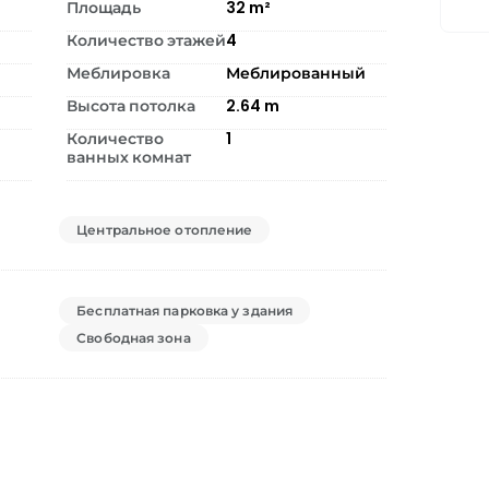
Площадь
32
m²
Количество этажей
4
Меблировка
Меблированный
Высота потолка
2.64
m
Количество
1
ванных комнат
Центральное отопление
Бесплатная парковка у здания
Свободная зона