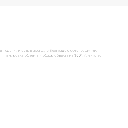
 Вся недвижимость в аренду в Белграде с фотографиями,
планировка объекта и обзор объекта на 360°. Агентство