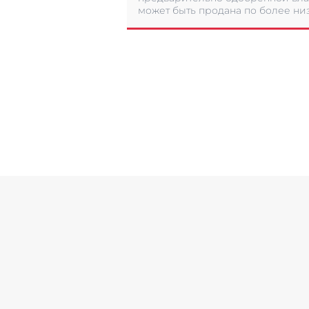
может быть продана по более низ