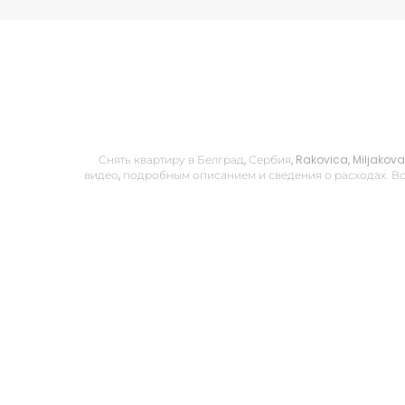
Снять квартиру в Белград, Сербия, Rakovica, Miljakov
видео, подробным описанием и сведения о расходах. Вс