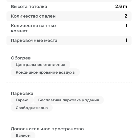
Высота потолка
2.6
m
Количество спален
2
Количество ванных
1
комнат
Парковочные места
1
Обогрев
Центральное отопление
Кондиционирование воздуха
Парковка
Гараж
Бесплатная парковка у здания
Свободная зона
Дополнительное пространство
Балкон