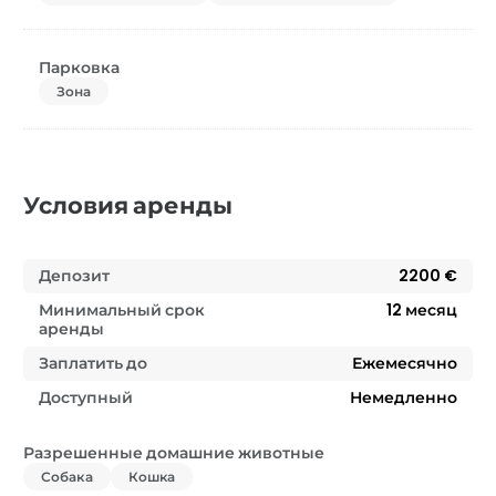
Парковка
Зона
Условия аренды
Депозит
2200 €
Минимальный срок
12
месяц
аренды
Заплатить до
Ежемесячно
Доступный
Немедленно
Разрешенные домашние животные
Собака
Кошка