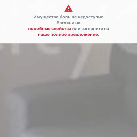

Имущество больше недоступно
Взгляни на


подобные свойства
или взгляните на
наше полное предложение.