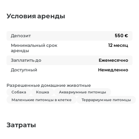
Условия аренды
Депозит
550 €
Минимальный срок
12
месяц
аренды
Заплатить до
Ежемесячно
Доступный
Немедленно
Разрешенные домашние животные
Собака
Кошка
Аквариумные питомцы
Маленькие питомцы в клетке
Террариумные питомцы
Затраты