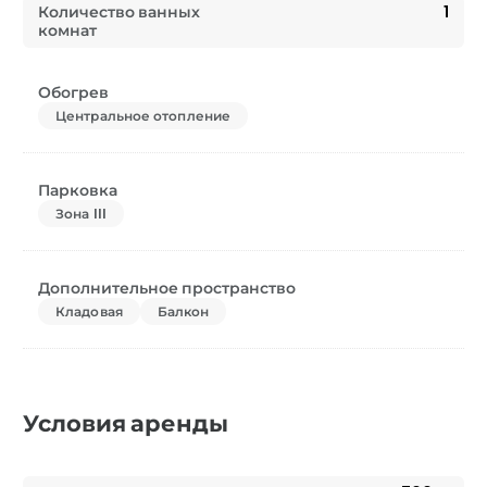
Количество ванных
1
комнат
Обогрев
Центральное отопление
Парковка
Зона III
Дополнительное пространство
Кладовая
Балкон
Условия аренды