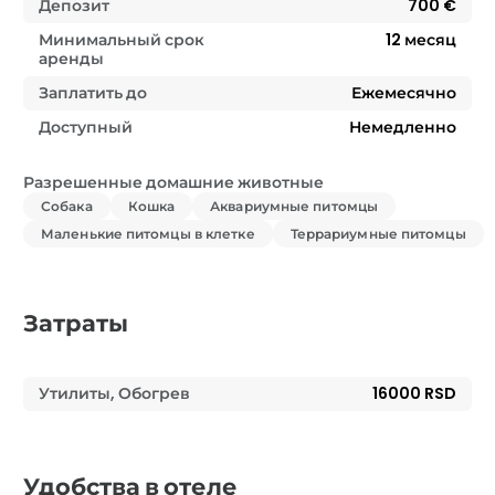
Депозит
700 €
Минимальный срок
12
месяц
аренды
Заплатить до
Ежемесячно
Доступный
Немедленно
Разрешенные домашние животные
Собака
Кошка
Аквариумные питомцы
Маленькие питомцы в клетке
Террариумные питомцы
Затраты
Утилиты, Обогрев
16000 RSD
Удобства в отеле