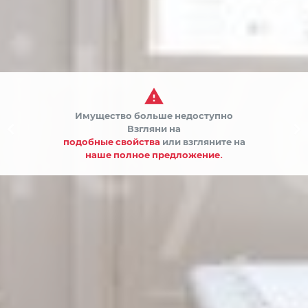

Имущество больше недоступно


Взгляни на
подобные свойства
или взгляните на
наше полное предложение.