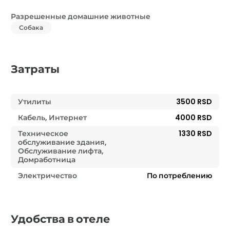
Разрешенные домашние животные
Собака
Затраты
Утилиты
3500 RSD
Кабель, Интернет
4000 RSD
Техническое
1330 RSD
обслуживание здания,
Обслуживание лифта,
Домработница
Электричество
По потреблению
Удобства в отеле