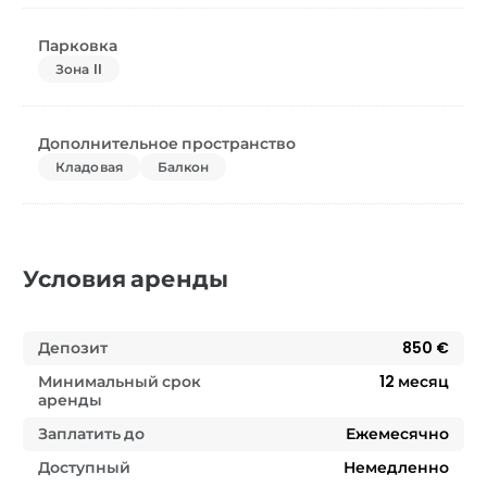
Парковка
Зона II
Дополнительное пространство
Кладовая
Балкон
Условия аренды
Депозит
850 €
Минимальный срок
12
месяц
аренды
Заплатить до
Ежемесячно
Доступный
Немедленно