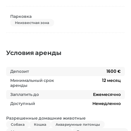
Парковка
Неизвестная зона
Условия аренды
Депозит
1600 €
Минимальный срок
12
месяц
аренды
Заплатить до
Ежемесячно
Доступный
Немедленно
Разрешенные домашние животные
Собака
Кошка
Аквариумные питомцы