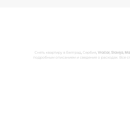
Снять квартиру в Белград, Сербия, Vračar, Slavija, 
подробным описанием и сведения о расходах. Все сп