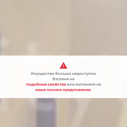

Имущество больше недоступно


Взгляни на
подобные свойства
или взгляните на
наше полное предложение.