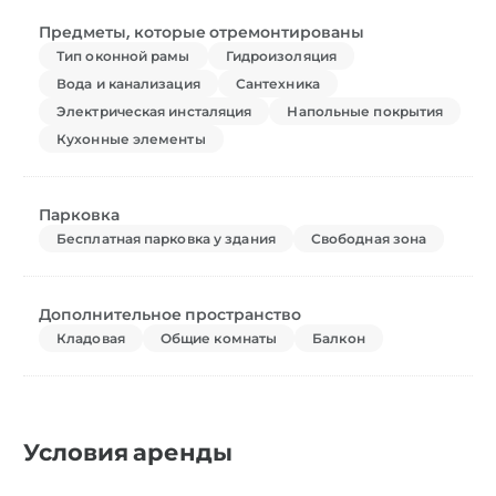
Предметы, которые отремонтированы
Тип оконной рамы
Гидроизоляция
Вода и канализация
Сантехника
Электрическая инсталяция
Напольные покрытия
Кухонные элементы
Парковка
Бесплатная парковка у здания
Свободная зона
Дополнительное пространство
Кладовая
Общие комнаты
Балкон
Условия аренды