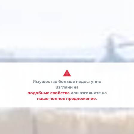

Имущество больше недоступно


Взгляни на
подобные свойства
или взгляните на
наше полное предложение.