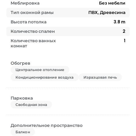
Меблировка
Без мебели
Тип оконной рамы
ПВХ, Древесина
Высота потолка
3.8
m
Количество спален
2
Количество ванных
1
комнат
Обогрев
Центральное отопление
Кондиционирование воздуха
Изразцовая печь
Парковка
Свободная зона
Дополнительное пространство
Балкон