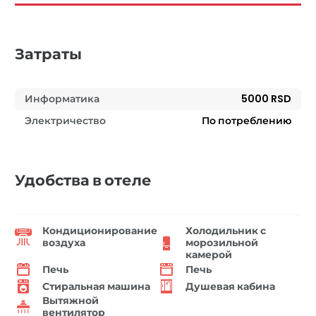
Затраты
Информатика
5000 RSD
Электричество
По потреблению
Удобства в отеле
Кондиционирование
Холодильник с
воздуха
морозильной
камерой
Печь
Печь
Стиральная машина
Душевая кабина
Вытяжной
вентилятор