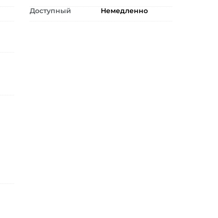
Доступный
Немедленно