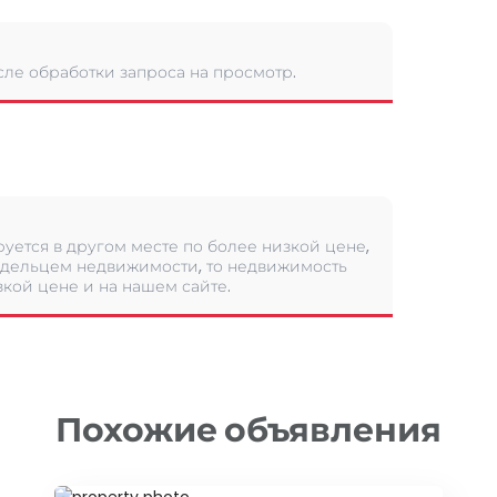
сле обработки запроса на просмотр.
уется в другом месте по более низкой цене,
дельцем недвижимости, то недвижимость
кой цене и на нашем сайте.
Похожие объявления