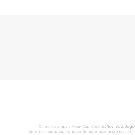
Снять квартиру в Нови Сад, Сербия, Novi Sad, Jugo
фотографиями, видео, подробным описанием и сведения