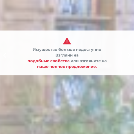

Имущество больше недоступно


Взгляни на
подобные свойства
или взгляните на
наше полное предложение.