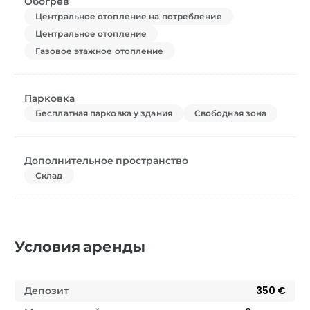
Обогрев
Центральное отопление на потребление
Центральное отопление
Газовое этажное отопление
Парковка
Бесплатная парковка у здания
Свободная зона
Дополнительное пространство
Склад
Условия аренды
Депозит
350 €