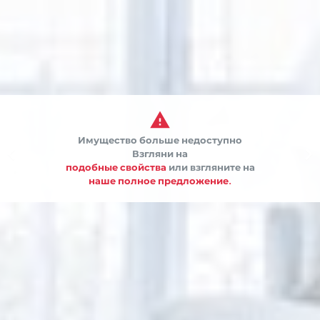

Имущество больше недоступно


Взгляни на
подобные свойства
или взгляните на
наше полное предложение.