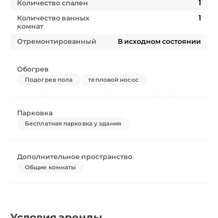
Количество спален
1
Количество ванных
1
комнат
Отремонтированный
В исходном состоянии
Обогрев
Подогрев пола
тепловой носос
Парковка
Бесплатная парковка у здания
Дополнительное пространство
Общие комнаты
Условия аренды