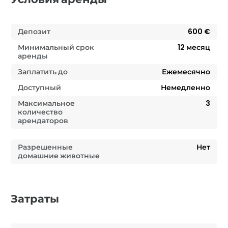
Депозит
600 €
Минимальный срок
12
месяц
аренды
Заплатить до
Ежемесячно
Доступный
Немедленно
Максимальное
3
количество
арендаторов
Разрешенные
Нет
домашние животные
Затраты