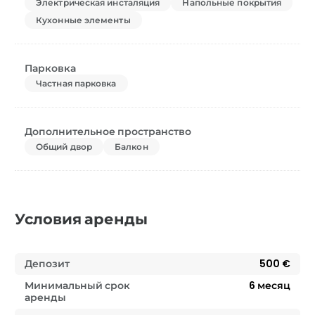
Электрическая инсталяция
Напольные покрытия
Кухонные элементы
Парковка
Частная парковка
Дополнительное пространство
Общий двор
Балкон
Условия аренды
Депозит
500 €
Минимальный срок
6
месяц
аренды