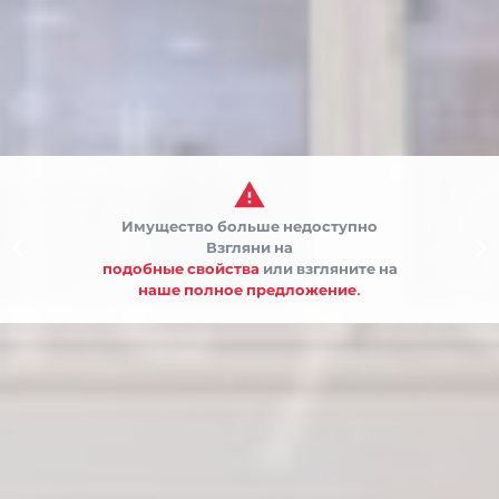

Имущество больше недоступно


Взгляни на
подобные свойства
или взгляните на
наше полное предложение.