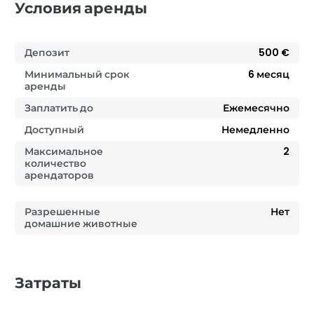
Условия аренды
Депозит
500 €
Минимальный срок
6
месяц
аренды
Заплатить до
Ежемесячно
Доступный
Немедленно
Максимальное
2
количество
арендаторов
Разрешенные
Нет
домашние животные
Затраты