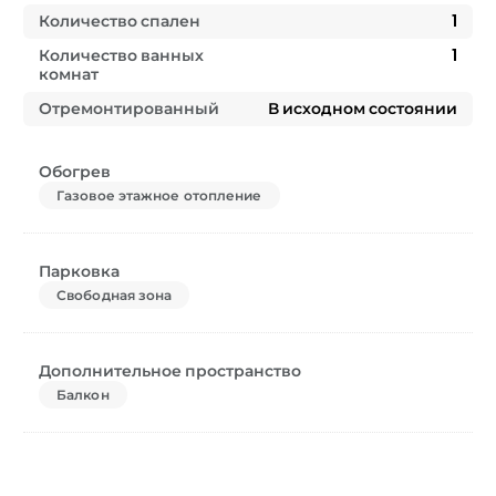
Количество спален
1
Количество ванных
1
комнат
Отремонтированный
В исходном состоянии
Обогрев
Газовое этажное отопление
Парковка
Свободная зона
Дополнительное пространство
Балкон