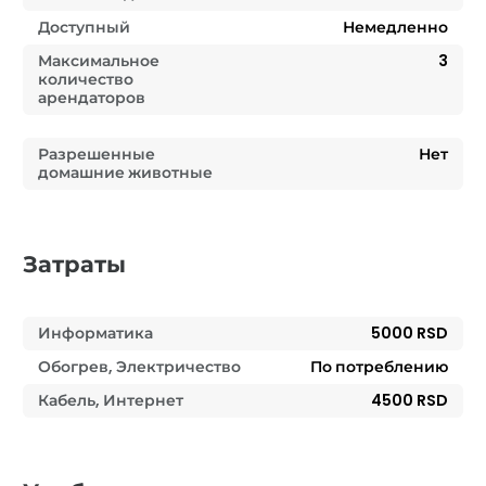
Доступный
Немедленно
Максимальное
3
количество
арендаторов
Разрешенные
Нет
домашние животные
Затраты
Информатика
5000 RSD
Обогрев, Электричество
По потреблению
Кабель, Интернет
4500 RSD