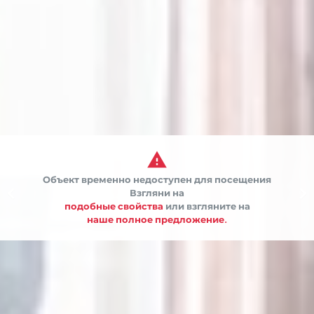

Объект временно недоступен для посещения


Взгляни на
подобные свойства
или взгляните на
наше полное предложение.