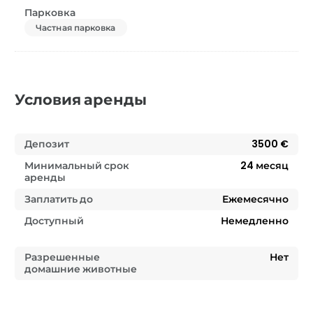
Парковка
Частная парковка
Условия аренды
Депозит
3500 €
Минимальный срок
24
месяц
аренды
Заплатить до
Ежемесячно
Доступный
Немедленно
Разрешенные
Нет
домашние животные