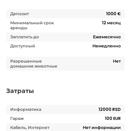
Депозит
1000 €
Минимальный срок
12
месяц
аренды
Заплатить до
Ежемесячно
Доступный
Немедленно
Разрешенные
Нет
домашние животные
Затраты
Информатика
12000 RSD
Гараж
100 EUR
Кабель, Интернет
Нет информации