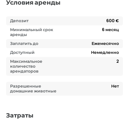
Условия аренды
Депозит
600 €
Минимальный срок
6
месяц
аренды
Заплатить до
Ежемесячно
Доступный
Немедленно
Максимальное
2
количество
арендаторов
Разрешенные
Нет
домашние животные
Затраты