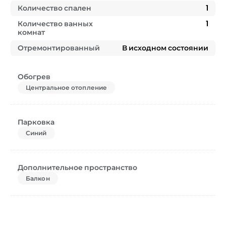
Количество спален
1
Количество ванных
1
комнат
Отремонтированный
В исходном состоянии
Обогрев
Центральное отопление
Парковка
Синий
Дополнительное пространство
Балкон