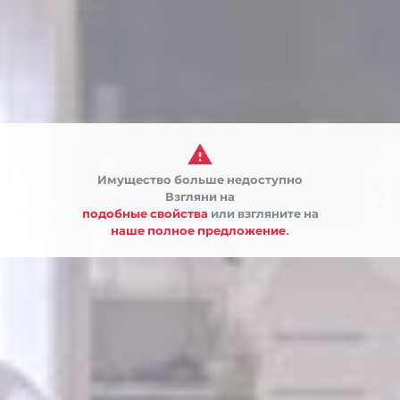

Имущество больше недоступно


Взгляни на
подобные свойства
или взгляните на
наше полное предложение.