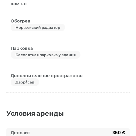
комнат
Обогрев
Норвежский радиатор
Парковка
Бесплатная парковка у здания
Дополнительное пространство
Двор/сад
Условия аренды
Депозит
350 €