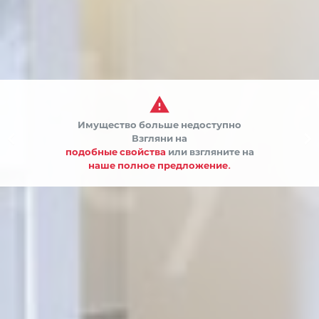

Имущество больше недоступно


Взгляни на
подобные свойства
или взгляните на
наше полное предложение.