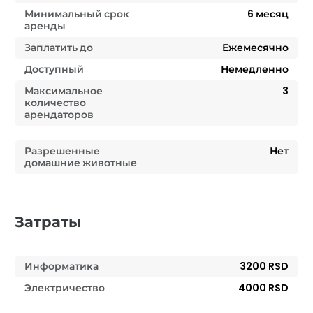
Минимальный срок
6
месяц
аренды
Заплатить до
Ежемесячно
Доступный
Немедленно
Максимальное
3
количество
арендаторов
Разрешенные
Нет
домашние животные
Затраты
Информатика
3200 RSD
Электричество
4000 RSD