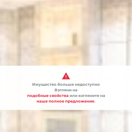

Имущество больше недоступно
Взгляни на
подобные свойства
или взгляните на


наше полное предложение.