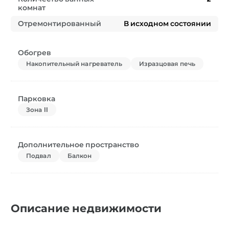
комнат
Отремонтированный
В исходном состоянии
Обогрев
Накопительный нагреватель
Изразцовая печь
Парковка
Зона II
Дополнительное пространство
Подвал
Балкон
Описание недвижимости