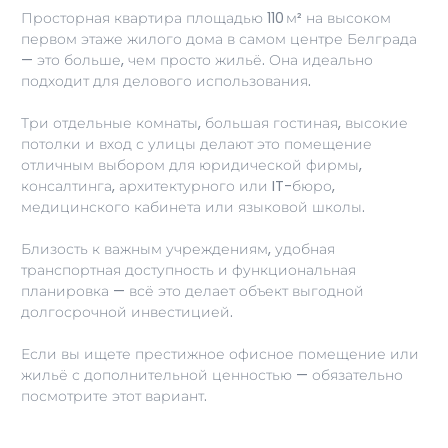
Просторная квартира площадью 110 м² на высоком
первом этаже жилого дома в самом центре Белграда
— это больше, чем просто жильё. Она идеально
подходит для делового использования.
Три отдельные комнаты, большая гостиная, высокие
потолки и вход с улицы делают это помещение
отличным выбором для юридической фирмы,
консалтинга, архитектурного или IT-бюро,
медицинского кабинета или языковой школы.
Близость к важным учреждениям, удобная
транспортная доступность и функциональная
планировка — всё это делает объект выгодной
долгосрочной инвестицией.
Если вы ищете престижное офисное помещение или
жильё с дополнительной ценностью — обязательно
посмотрите этот вариант.