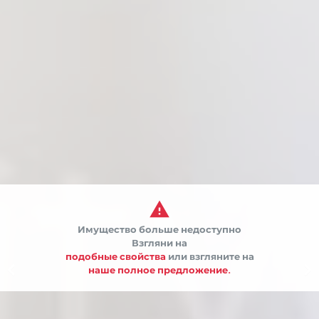

Имущество больше недоступно
Взгляни на
подобные свойства
или взгляните на


наше полное предложение.