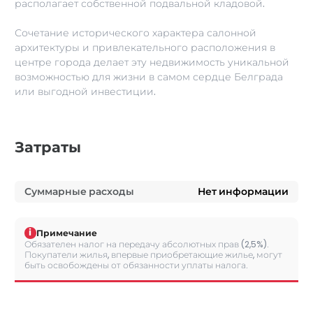
располагает собственной подвальной кладовой.
Сочетание исторического характера салонной
архитектуры и привлекательного расположения в
центре города делает эту недвижимость уникальной
возможностью для жизни в самом сердце Белграда
или выгодной инвестиции.
Затраты
Суммарные расходы
Нет информации
i
Примечание
Обязателен налог на передачу абсолютных прав (2,5%).
Покупатели жилья, впервые приобретающие жилье, могут
быть освобождены от обязанности уплаты налога.