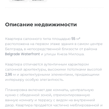
Описание недвижимости
Квартира салонного типа площадью 55 м²
расположена на первом этаже здания в самом центре
Белграда, в непосредственной близости от района
Belgrade Waterfront и улицы Кнеза Милоша.
Квартира отличается аутентичным характером
салонной архитектуры, высокими потолками высотой
2,96 м и архитектурными элементами, придающими
интерьеру особую элегантность.
Планировка включает две комнаты, центральную
кухню с обеденной зоной, отремонтированную
ванную комнату и террасу с видом на внутренний
двор. Квартира продаётся частично меблированной и