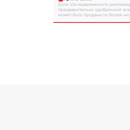
Если эта недвижимость рекламир
предварительно одобренной вла
может быть продана по более низ