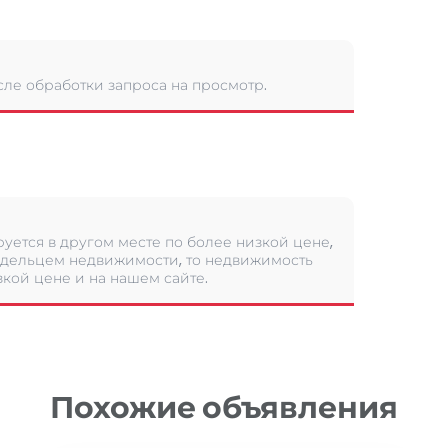
сле обработки запроса на просмотр.
уется в другом месте по более низкой цене,
дельцем недвижимости, то недвижимость
кой цене и на нашем сайте.
Похожие объявления