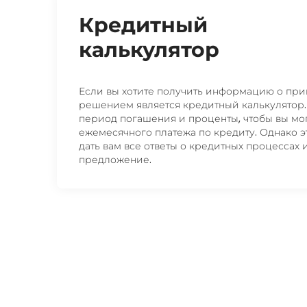
Кредитный
калькулятор
Если вы хотите получить информацию о при
решением является кредитный калькулятор.
период погашения и проценты, чтобы вы м
ежемесячного платежа по кредиту. Однако э
дать вам все ответы о кредитных процессах
предложение.