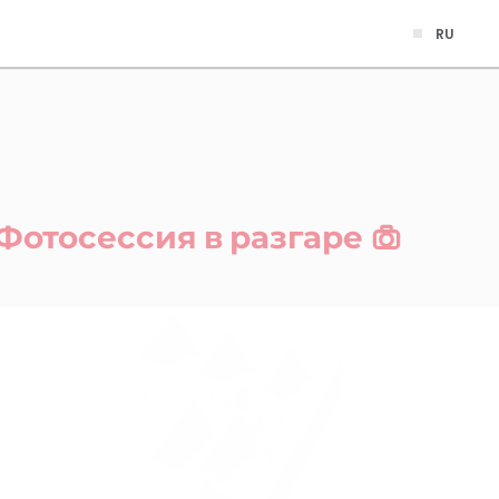
RU
Фотосессия в разгаре