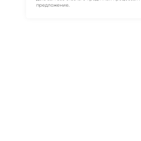
предложение.