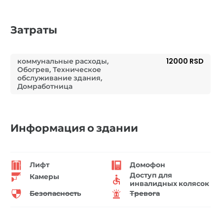
Затраты
коммунальные расходы,
12000 RSD
Обогрев, Техническое
обслуживание здания,
Домработница
Информация о здании
Лифт
Домофон
Доступ для
Камеры
инвалидных колясок
Безопасность
Тревога