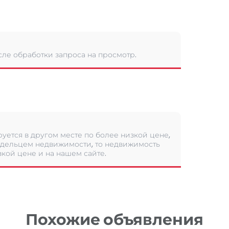
сле обработки запроса на просмотр.
уется в другом месте по более низкой цене,
дельцем недвижимости, то недвижимость
кой цене и на нашем сайте.
Похожие объявления