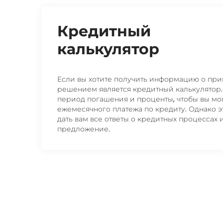
Кредитный
калькулятор
Если вы хотите получить информацию о при
решением является кредитный калькулятор.
период погашения и проценты, чтобы вы м
ежемесячного платежа по кредиту. Однако э
дать вам все ответы о кредитных процессах
предложение.