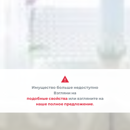

Имущество больше недоступно


Взгляни на
подобные свойства
или взгляните на
наше полное предложение.