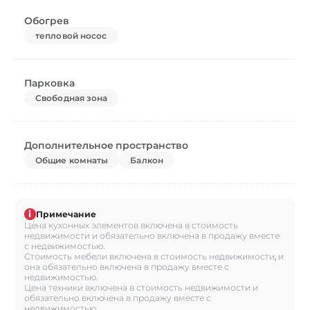
Обогрев
тепловой носос
Парковка
Свободная зона
Дополнительное пространство
Общие комнаты
Балкон
i
Примечание
Цена кухонных элементов включена в стоимость
недвижимости и обязательно включена в продажу вместе
с недвижимостью.
Стоимость мебели включена в стоимость недвижимости, и
она обязательно включена в продажу вместе с
недвижимостью.
Цена техники включена в стоимость недвижимости и
обязательно включена в продажу вместе с
недвижимостью.