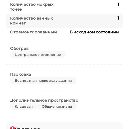
Количество мокрых
1
точек
Количество ванных
1
комнат
Отремонтированный
В исходном состоянии
Обогрев
Центральное отопление
Парковка
Бесплатная парковка у здания
Дополнительное пространство
Кладовая
Общие комнаты
i
Примечание