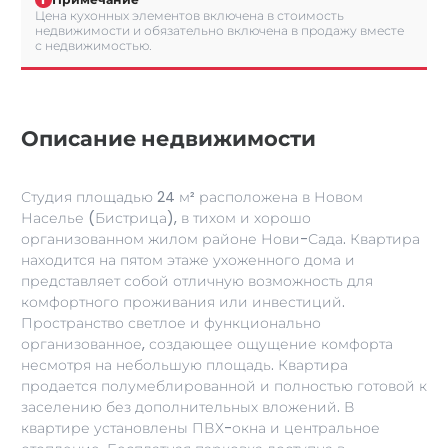
Цена кухонных элементов включена в стоимость
недвижимости и обязательно включена в продажу вместе
с недвижимостью.
Описание недвижимости
Студия площадью 24 м² расположена в Новом
Населье (Бистрица), в тихом и хорошо
организованном жилом районе Нови-Сада. Квартира
находится на пятом этаже ухоженного дома и
представляет собой отличную возможность для
комфортного проживания или инвестиций.
Пространство светлое и функционально
организованное, создающее ощущение комфорта
несмотря на небольшую площадь. Квартира
продается полумеблированной и полностью готовой к
заселению без дополнительных вложений. В
квартире установлены ПВХ-окна и центральное