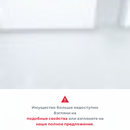

Имущество больше недоступно


Взгляни на
подобные свойства
или взгляните на
наше полное предложение.