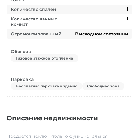
Количество спален
1
Количество ванных
1
комнат
Отремонтированный
В исходном состоянии
Обогрев
Газовое этажное отопление
Парковка
Бесплатная парковка у здания
Свободная зона
Описание недвижимости
Продается исключительно функциональная