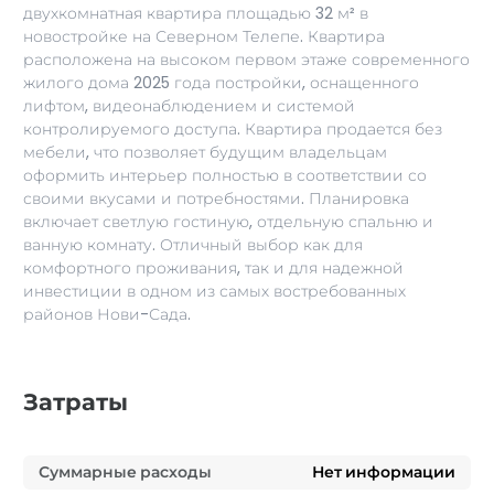
двухкомнатная квартира площадью 32 м² в
новостройке на Северном Телепе. Квартира
расположена на высоком первом этаже современного
жилого дома 2025 года постройки, оснащенного
лифтом, видеонаблюдением и системой
контролируемого доступа. Квартира продается без
мебели, что позволяет будущим владельцам
оформить интерьер полностью в соответствии со
своими вкусами и потребностями. Планировка
включает светлую гостиную, отдельную спальню и
ванную комнату. Отличный выбор как для
комфортного проживания, так и для надежной
инвестиции в одном из самых востребованных
районов Нови-Сада.
Затраты
Суммарные расходы
Нет информации