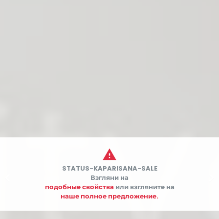

STATUS-KAPARISANA-SALE


Взгляни на
подобные свойства
или взгляните на
наше полное предложение.