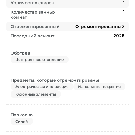
Количество спален
1
Количество ванных
1
комнат
Отремонтированный
Отремонтированный
Последний ремонт
2026
Обогрев
Центральное отопление
Предметы, которые отремонтированы
Электрическая инсталяция
Напольные покрытия
Кухонные элементы
Парковка
Синий