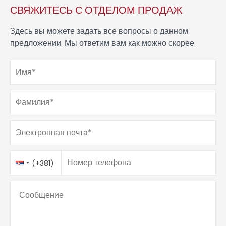
СВЯЖИТЕСЬ С ОТДЕЛОМ ПРОДАЖ
Здесь вы можете задать все вопросы о данном
предложении. Мы ответим вам как можно скорее.
Имя
*
Фамилия
*
Электронная почта
*
Номер телефона
Country
Номер телефона
*
(+381)
Code
Сообщение