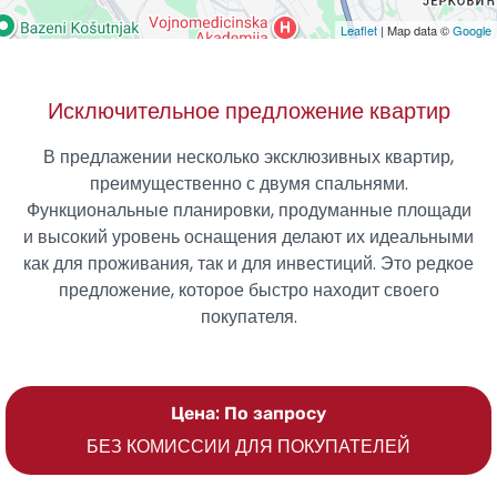
Leaflet
| Map data ©
Google
Исключительное предложение квартир
В предлажении несколько эксклюзивных квартир,
преимущественно с двумя спальнями.
Функциональные планировки, продуманные площади
и высокий уровень оснащения делают их идеальными
как для проживания, так и для инвестиций. Это редкое
предложение, которое быстро находит своего
покупателя.
Цена: По запросу
БЕЗ КОМИССИИ ДЛЯ ПОКУПАТЕЛЕЙ