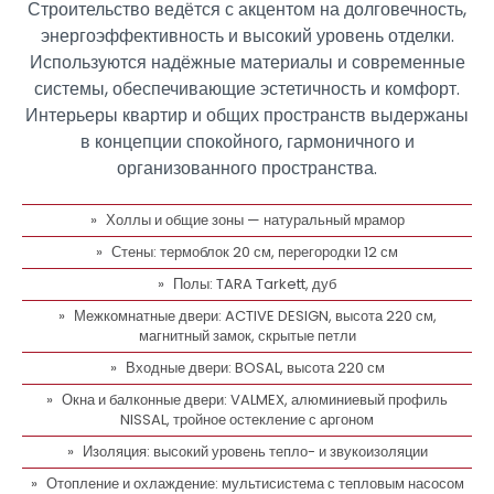
Строительство ведётся с акцентом на долговечность,
энергоэффективность и высокий уровень отделки.
Используются надёжные материалы и современные
системы, обеспечивающие эстетичность и комфорт.
Интерьеры квартир и общих пространств выдержаны
в концепции спокойного, гармоничного и
организованного пространства.
Холлы и общие зоны — натуральный мрамор
Стены: термоблок 20 см, перегородки 12 см
Полы: TARA Tarkett, дуб
Межкомнатные двери: ACTIVE DESIGN, высота 220 см,
магнитный замок, скрытые петли
Входные двери: BOSAL, высота 220 см
Окна и балконные двери: VALMEX, алюминиевый профиль
NISSAL, тройное остекление с аргоном
Изоляция: высокий уровень тепло- и звукоизоляции
Отопление и охлаждение: мультисистема с тепловым насосом