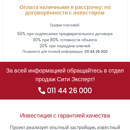
Оплата наличными в рассрочку: по
договорённости с инвестором
График платежей:
50% при подписании предварительного договора
30% при 80% готовности объекта
20% при передаче ключей
Позвоните для полной информации:
011 44 26 000
За всей информацией обращайтесь в отдел
продаж Сити Эксперт!
011 44 26 000
Инвестиция с гарантией качества
Проект реализует опытный застройщик, известный