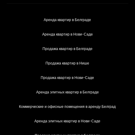
Аренда квартир в Белграде
Аренда квартир в Нови-Саде
Продажа квартир в Белграде
Продажа квартир в Нише
Продажа квартир в Нови-Саде
Аренда элитных квартир в Белграде
Коммерческие и офисные помещения в аренду Белград
Аренда элитных квартир в Нови-Саде