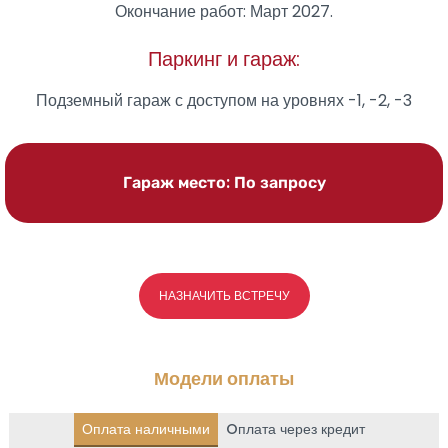
Окончание работ:
Март 2027.
Паркинг и гараж:
Подземный гараж с доступом на уровнях -1, -2, -3
Гараж место: По запросу
НАЗНАЧИТЬ ВСТРЕЧУ
Модели оплаты
Оплата наличными
Oплата через кредит