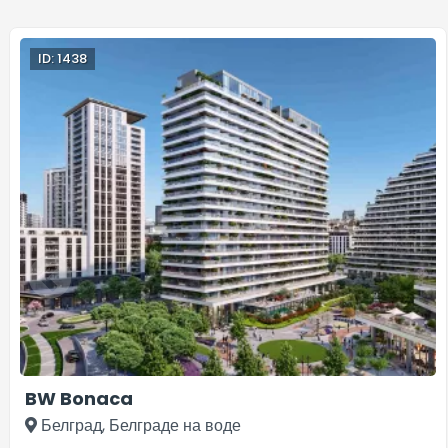
ID: 1438
BW Bonaca
Белград, Белграде на воде