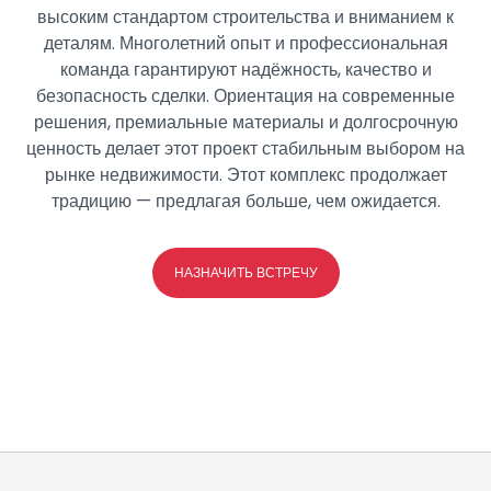
высоким стандартом строительства и вниманием к
деталям. Многолетний опыт и профессиональная
команда гарантируют надёжность, качество и
безопасность сделки. Ориентация на современные
решения, премиальные материалы и долгосрочную
ценность делает этот проект стабильным выбором на
рынке недвижимости. Этот комплекс продолжает
традицию — предлагая больше, чем ожидается.
НАЗНАЧИТЬ ВСТРЕЧУ