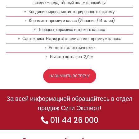
воздух–вода, тёплый пол + фанкойлы
Кондиционирование: интегрировано в систему
Керамика: премиум класс (Испания / Италия)
Террасы: керамика высокого класса
Сантехника: Hansgrohe или аналог премиум класса
Роллеты: электрические
Высота потолков: 2,9 м
НАЗНАЧИТЬ ВСТРЕЧУ
За всей информацией обращайтесь в отдел
продаж Сити Эксперт!
011 44 26 000