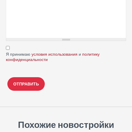
Я принимаю
условия использования
и
политику
конфиденциальности
Похожие новостройки