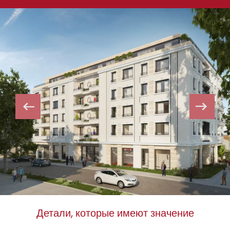
Детали, которые имеют значение