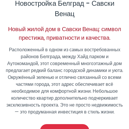
Новостройка Белград - Савски
Венац
Новый жилой дом в Савски Венац: символ
престижа, приватности и качества.
Расположенный в одном из самых востребованных
районов Белграда, между Хайд парком и
Аутокомандой, этот современный многоэтажный дом
предлагает редкий баланс городской динамики и уюта.
Окружённый зеленью и отлично связанный со всеми
частями города, этот адрес обеспечивает всё
необходимое для комфортной жизни. Небольшое
количество квартир дополнительно подчеркивает
эксклюзивность проекта. Это не просто недвижимость
— это продуманная инвестиция в стиль жизни.