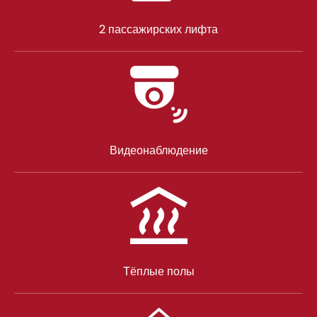
2 пассажирских лифта
Видеонаблюдение
Тёплые полы