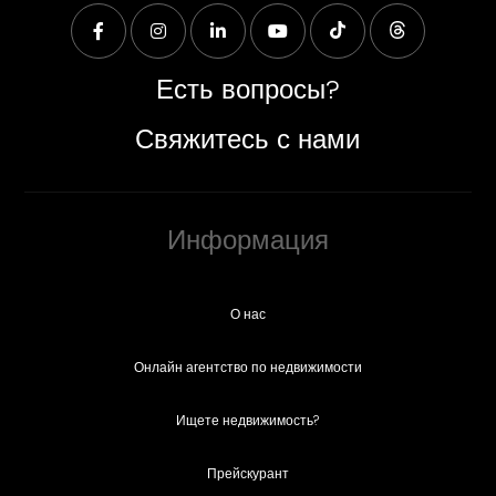
Есть вопросы?
Свяжитесь с нами
Информация
О нас
Онлайн агентство по недвижимости
Ищете недвижимость?
Прейскурант