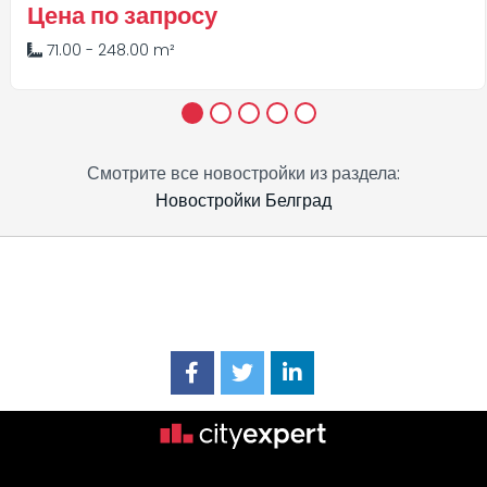
Цена по запросу
71.00 - 248.00 m²
1
2
3
4
5
Смотрите все новостройки из раздела:
Новостройки Белград