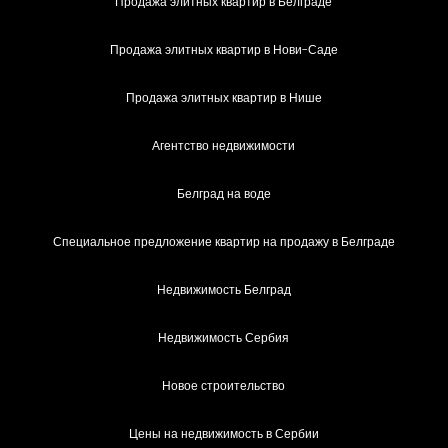
Продажа элитных квартир в Белграде
Продажа элитных квартир в Нови-Саде
Продажа элитных квартир в Нише
Агентство недвижимости
Белград на воде
Специальное предложение квартир на продажу в Белграде
Недвижимость Белград
Недвижимость Сербия
Новое строительство
Цены на недвижимость в Сербии