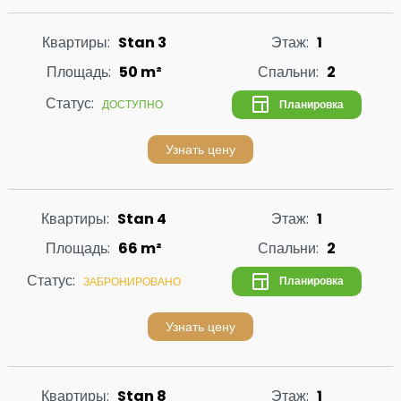
Квартиры:
Stan 3
Этаж:
1
Площадь:
50 m²
Спальни:
2
Статус:
Планировка
ДОСТУПНО
Узнать цену
Квартиры:
Stan 4
Этаж:
1
Площадь:
66 m²
Спальни:
2
Статус:
Планировка
ЗАБРОНИРОВАНО
Узнать цену
Квартиры:
Stan 8
Этаж:
1