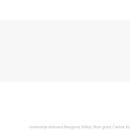
Izdavanje stanova Beograd, Srbija, Stari grad, Centar,