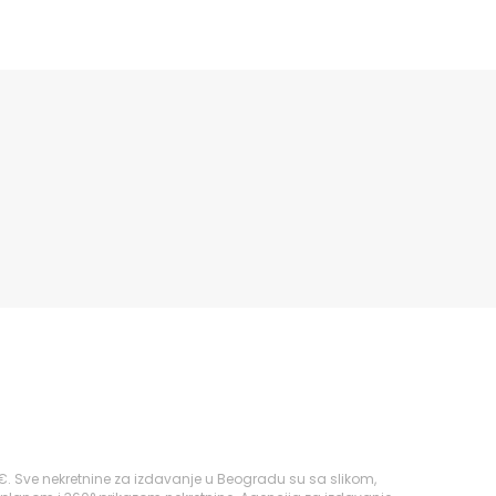
. Sve nekretnine za izdavanje u Beogradu su sa slikom,