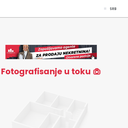
SRB
Fotografisanje u toku