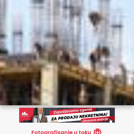
Fotografisanje u toku