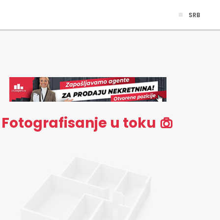
SRB
Fotografisanje u toku