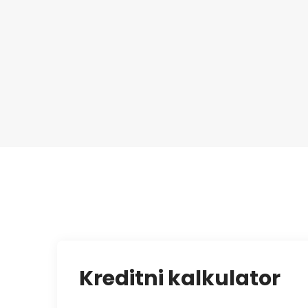
Kreditni kalkulator