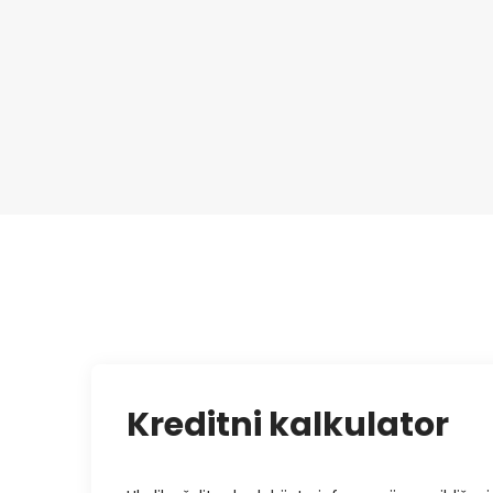
Kreditni kalkulator