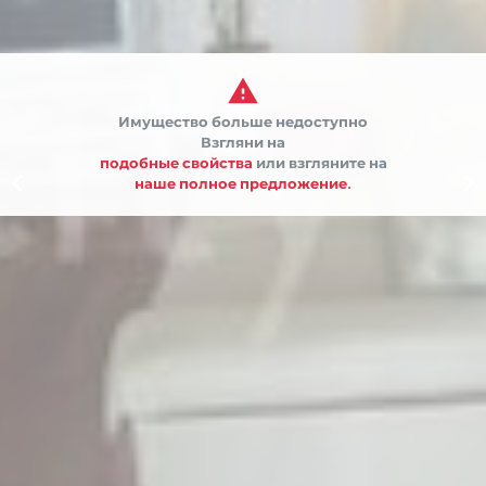

Имущество больше недоступно
Взгляни на
подобные свойства
или взгляните на


наше полное предложение.