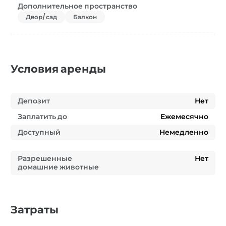
Дополнительное пространство
Двор/сад
Балкон
Условия аренды
Депозит
Нет
Заплатить до
Ежемесячно
Доступный
Немедленно
Разрешенные
Нет
домашние животные
Затраты