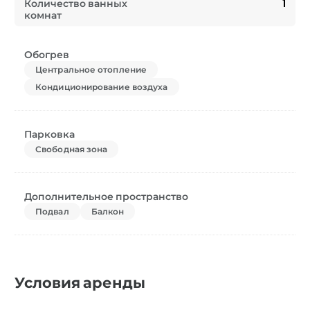
Количество ванных
1
комнат
Обогрев
Центральное отопление
Кондиционирование воздуха
Парковка
Свободная зона
Дополнительное пространство
Подвал
Балкон
Условия аренды