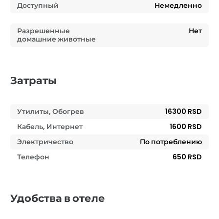
Доступный
Немедленно
Разрешенные
Нет
домашние животные
Затраты
Утилиты, Обогрев
16300 RSD
Кабель, Интернет
1600 RSD
Электричество
По потреблению
Телефон
650 RSD
Удобства в отеле