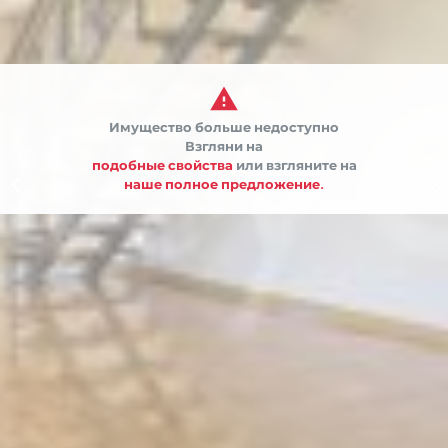

Имущество больше недоступно
Взгляни на
подобные свойства
или взгляните на


наше полное предложение.