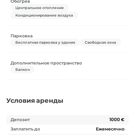
Обогрев
Центральное отопление
Кондиционирование воздуха
Парковка
Бесплатная парковка у здания
Свободная зона
Дополнительное пространство
Балкон
Условия аренды
Депозит
1000 €
Заплатить до
Ежемесячно