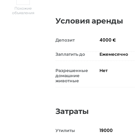
Похожие
объявления
Условия аренды
Депозит
4000 €
Заплатить до
Ежемесячно
Разрешенные
Нет
домашние
животные
Затраты
Утилиты
19000