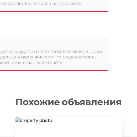
сле обработки запроса на просмотр.
уется в другом месте по более низкой цене,
дельцем недвижимости, то недвижимость
кой цене и на нашем сайте.
Похожие объявления
ID 45876